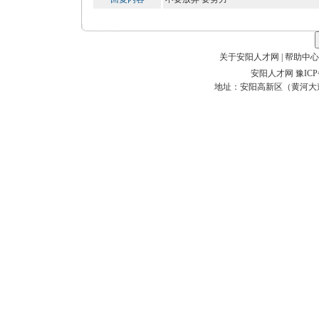
关于安阳人才网
|
帮助中心
安阳人才网 豫ICP备0
地址：安阳高新区（黄河大