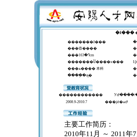
�ž���
�������ž���
�
���壺����
���ߣ�163cm
�������ڵأ����ϰ���
���ѧ����
本科
�
����ְ�ƣ�
������������
УԺ����/
2008.9-2010.7
���ϳǽ�ѧԺ
主要工作简历：
2010年11月 ～ 20