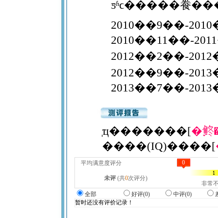
ƽʱϲ�����飬��
2010��9��-20
2012��2��-20
2013��7��-2013�
ְҵ�������[
�鿴�
����(IQ)����[