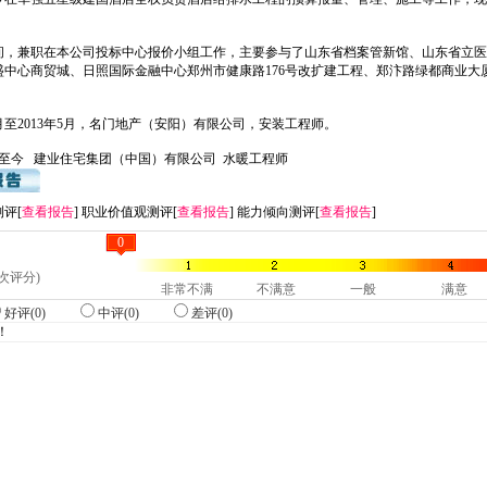
间，兼职在本公司投标中心报价小组工作，主要参与了山东省档案管新馆、山东省立医
盛中心商贸城、日照国际金融中心郑州市健康路176号改扩建工程、郑汴路绿都商业大
10月至2013年5月，名门地产（安阳）有限公司，安装工程师。
5月至今 建业住宅集团（中国）有限公司 水暖工程师
评[
查看报告
] 职业价值观测评[
查看报告
] 能力倾向测评[
查看报告
]